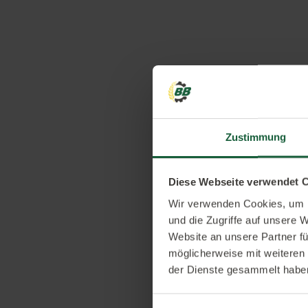
Zustimmung
Diese Webseite verwendet 
Wir verwenden Cookies, um I
und die Zugriffe auf unsere 
Website an unsere Partner fü
möglicherweise mit weiteren
der Dienste gesammelt habe