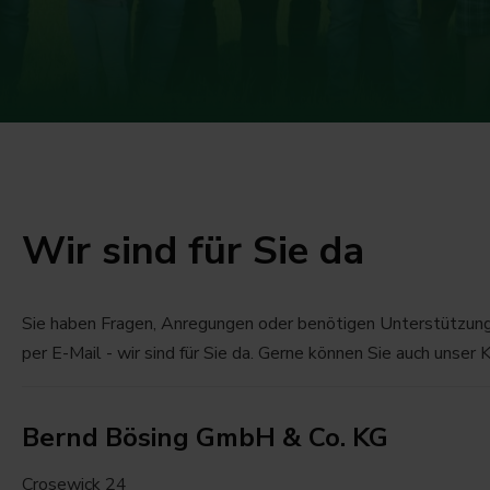
Wir sind für Sie da
Sie haben Fragen, Anregungen oder benötigen Unterstützung?
per E-Mail - wir sind für Sie da. Gerne können Sie auch unser
Bernd Bösing GmbH & Co. KG
Crosewick 24