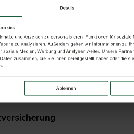
Details
Cookies
nhalte und Anzeigen zu personalisieren, Funktionen für soziale
Website zu analysieren. Außerdem geben wir Informationen zu I
r soziale Medien, Werbung und Analysen weiter. Unsere Partner
 Daten zusammen, die Sie ihnen bereitgestellt haben oder die s
n.
Ablehnen
steuergesetz:
t­versicherung