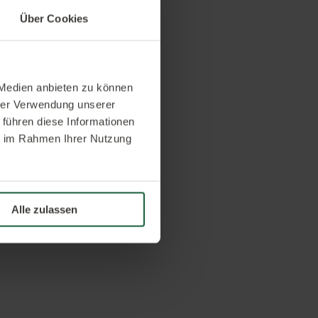
Über Cookies
 Medien anbieten zu können
hrer Verwendung unserer
 führen diese Informationen
ie im Rahmen Ihrer Nutzung
Alle zulassen