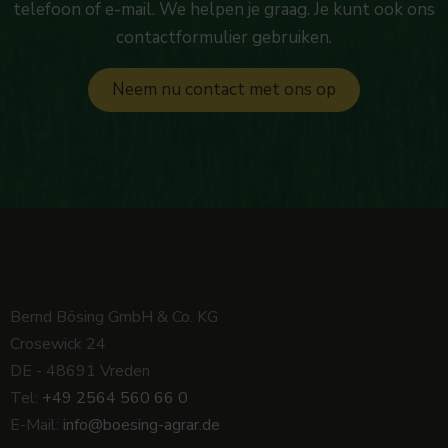
telefoon of e-mail. We helpen je graag. Je kunt ook ons
contactformulier gebruiken.
Neem nu contact met ons op
Bernd Bösing GmbH & Co. KG
Crosewick 24
DE - 48691 Vreden
Tel:
+49 2564 560 66 0
E-Mail:
info@boesing-agrar.de