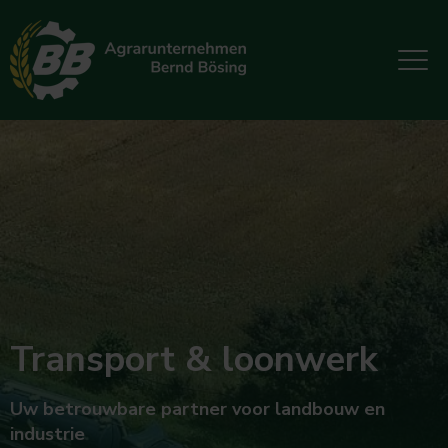
Transport & loonwerk
Uw betrouwbare partner voor landbouw en
industrie