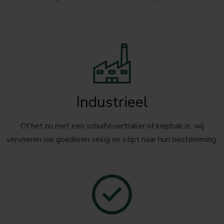
Industrieel
Of het nu met een schuifvloertrailer of kiepbak is, wij
vervoeren uw goederen veilig en stipt naar hun bestemming.