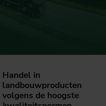
Handel in
landbouwproducten
volgens de hoogste
kwaliteitsnormen