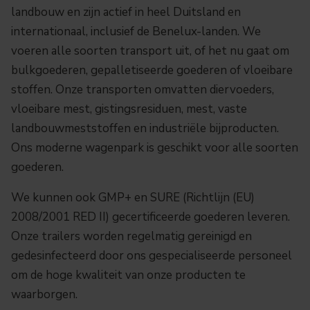
landbouw en zijn actief in heel Duitsland en
internationaal, inclusief de Benelux-landen. We
voeren alle soorten transport uit, of het nu gaat om
bulkgoederen, gepalletiseerde goederen of vloeibare
stoffen. Onze transporten omvatten diervoeders,
vloeibare mest, gistingsresiduen, mest, vaste
landbouwmeststoffen en industriële bijproducten.
Ons moderne wagenpark is geschikt voor alle soorten
goederen.
We kunnen ook GMP+ en SURE (Richtlijn (EU)
2008/2001 RED II) gecertificeerde goederen leveren.
Onze trailers worden regelmatig gereinigd en
gedesinfecteerd door ons gespecialiseerde personeel
om de hoge kwaliteit van onze producten te
waarborgen.