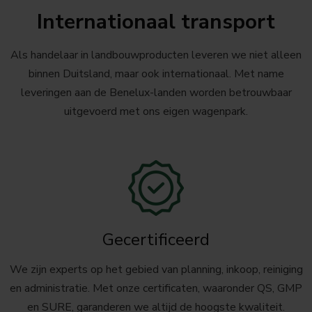
Internationaal transport
Als handelaar in landbouwproducten leveren we niet alleen
binnen Duitsland, maar ook internationaal. Met name
leveringen aan de Benelux-landen worden betrouwbaar
uitgevoerd met ons eigen wagenpark.
Gecertificeerd
We zijn experts op het gebied van planning, inkoop, reiniging
en administratie. Met onze certificaten, waaronder QS, GMP
en SURE, garanderen we altijd de hoogste kwaliteit.