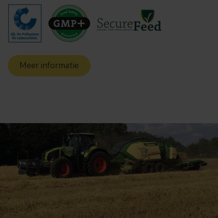
Meer informatie