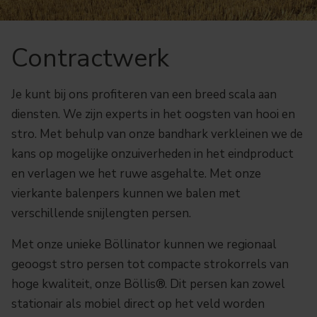
Contractwerk
Je kunt bij ons profiteren van een breed scala aan
diensten. We zijn experts in het oogsten van hooi en
stro. Met behulp van onze bandhark verkleinen we de
kans op mogelijke onzuiverheden in het eindproduct
en verlagen we het ruwe asgehalte. Met onze
vierkante balenpers kunnen we balen met
verschillende snijlengten persen.
Met onze unieke Böllinator kunnen we regionaal
geoogst stro persen tot compacte strokorrels van
hoge kwaliteit, onze Böllis®. Dit persen kan zowel
stationair als mobiel direct op het veld worden