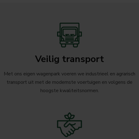
Veilig transport
Met ons eigen wagenpark voeren we industrieel en agrarisch
transport uit met de modernste voertuigen en volgens de
hoogste kwaliteitsnormen.