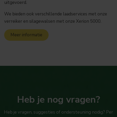
uitgevoerd.
We bieden ook verschillende laadservices met onze
verreiker en silagewalsen met onze Xerion 5000.
Meer informatie
Heb je nog vragen?
Heb je vragen, suggesties of ondersteuning nodig? Per